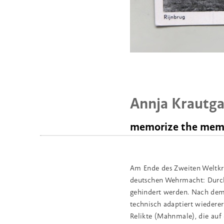
Annja Krautga
memorize the mem
Am Ende des Zweiten Weltkri
deutschen Wehrmacht: Durch
gehindert werden. Nach dem
technisch adaptiert wiederer
Relikte (Mahnmale), die auf