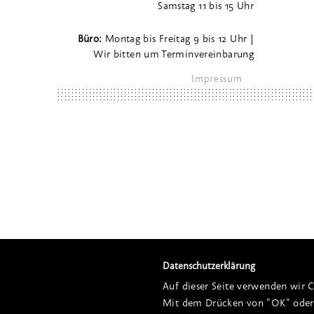
Samstag 11 bis 15 Uhr
Büro:
Montag bis Freitag 9 bis 12 Uhr |
Wir bitten um Terminvereinbarung
Impressum
Datenschutzerklärung
Auf dieser Seite verwenden wir C
Mit dem Drücken von "OK" oder 