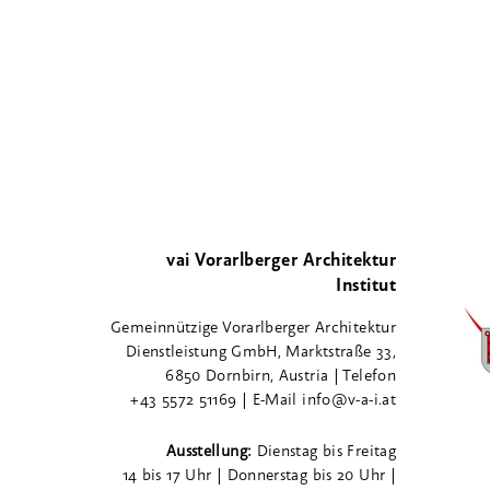
vai Vorarlberger Architektur
Institut
Gemeinnützige Vorarlberger Architektur
Dienstleistung GmbH, Marktstraße 33,
6850 Dornbirn, Austria | Telefon
+43 5572 51169 | E-Mail info@v-a-i.at
Ausstellung:
Dienstag bis Freitag
14 bis 17 Uhr | Donnerstag bis 20 Uhr |