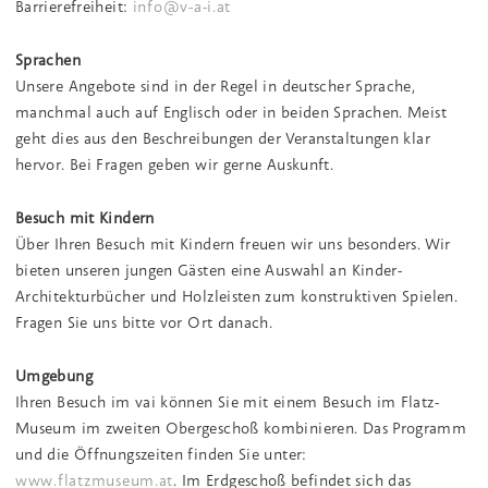
Barrierefreiheit:
info@v-a-i.at
Sprachen
Unsere Angebote sind in der Regel in deutscher Sprache,
manchmal auch auf Englisch oder in beiden Sprachen. Meist
geht dies aus den Beschreibungen der Veranstaltungen klar
hervor. Bei Fragen geben wir gerne Auskunft.
Besuch mit Kindern
Über Ihren Besuch mit Kindern freuen wir uns besonders. Wir
bieten unseren jungen Gästen eine Auswahl an Kinder-
Architekturbücher und Holzleisten zum konstruktiven Spielen.
Fragen Sie uns bitte vor Ort danach.
Umgebung
Ihren Besuch im vai können Sie mit einem Besuch im Flatz-
Museum im zweiten Obergeschoß kombinieren. Das Programm
und die Öffnungszeiten finden Sie unter:
www.flatzmuseum.at
. Im Erdgeschoß befindet sich das