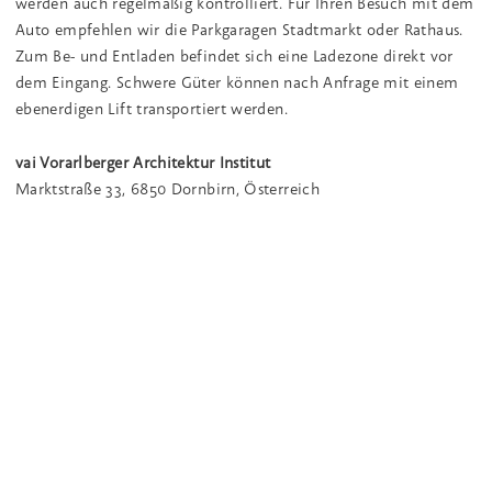
werden auch regelmäßig kontrolliert. Für Ihren Besuch mit dem
Auto empfehlen wir die Parkgaragen Stadtmarkt oder Rathaus.
Zum Be- und Entladen befindet sich eine Ladezone direkt vor
dem Eingang. Schwere Güter können nach Anfrage mit einem
ebenerdigen Lift transportiert werden.
vai Vorarlberger Architektur Institut
Marktstraße 33, 6850 Dornbirn, Österreich