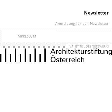
Newsletter
Anmeldung für den Newsletter
IMPRESSUM
VAI IST TEIL DES NETZWERKS