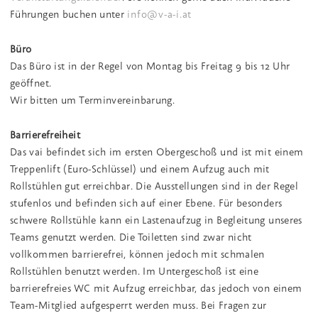
Führungen buchen unter
info@v-a-i.at
Büro
Das Büro ist in der Regel von
Montag bis Freitag 9 bis 12 Uhr
geöffnet.
Wir bitten um Terminvereinbarung.
Barrierefreiheit
Das vai befindet sich im ersten Obergeschoß und ist mit einem
Treppenlift (Euro-Schlüssel) und einem Aufzug auch mit
Rollstühlen gut erreichbar. Die Ausstellungen sind in der Regel
stufenlos und befinden sich auf einer Ebene. Für besonders
schwere Rollstühle kann ein Lastenaufzug in Begleitung unseres
Teams genutzt werden. Die Toiletten sind zwar nicht
vollkommen barrierefrei, können jedoch mit schmalen
Rollstühlen benutzt werden. Im Untergeschoß ist eine
barrierefreies WC mit Aufzug erreichbar, das jedoch von einem
Team-Mitglied aufgesperrt werden muss. Bei Fragen zur