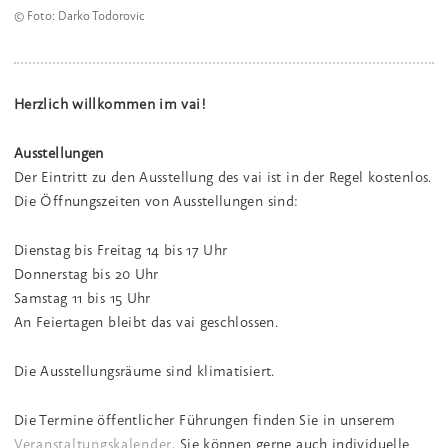
© Foto: Darko Todorovic
Herzlich willkommen im vai!
Ausstellungen
Der Eintritt zu den Ausstellung des vai ist in der Regel kostenlos.
Die Öffnungszeiten von Ausstellungen sind:
Dienstag bis Freitag 14 bis 17 Uhr
Donnerstag bis 20 Uhr
Samstag 11 bis 15 Uhr
An Feiertagen bleibt das vai geschlossen.
Die Ausstellungsräume sind klimatisiert.
Die Termine öffentlicher Führungen finden Sie in unserem
Veranstaltungskalender
. Sie können gerne auch individuelle