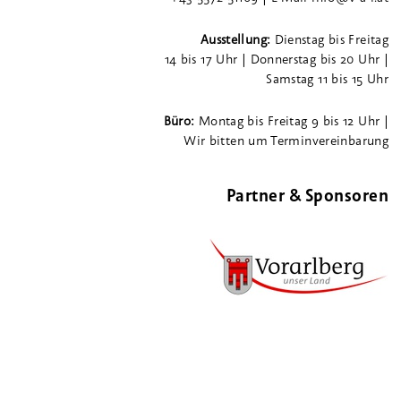
Ausstellung:
Dienstag bis Freitag
14 bis 17 Uhr | Donnerstag bis 20 Uhr |
Samstag 11 bis 15 Uhr
Büro:
Montag bis Freitag 9 bis 12 Uhr |
Wir bitten um Terminvereinbarung
Partner & Sponsoren