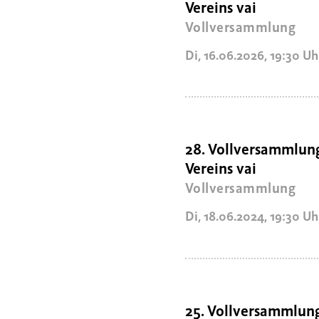
Vereins vai
Vollversammlung
Di, 16.06.2026
,
19:30
Uh
28. Vollversammlun
Vereins vai
Vollversammlung
Di, 18.06.2024
,
19:30
Uh
25. Vollversammlun