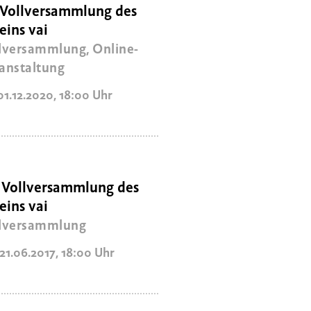
 Vollversammlung des
eins vai
lversammlung, Online-
anstaltung
01.12.2020
,
18:00
Uhr
 Vollversammlung des
eins vai
lversammlung
 21.06.2017
,
18:00
Uhr