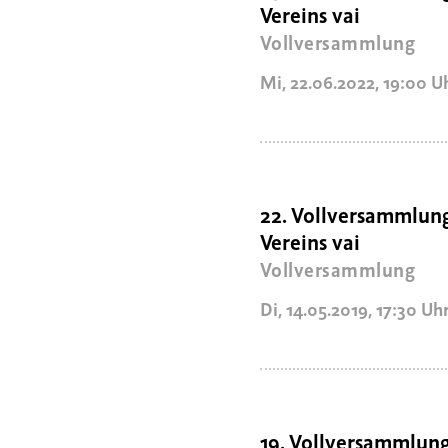
Vereins vai
Vollversammlung
Mi, 22.06.2022
,
19:00
U
22. Vollversammlun
Vereins vai
Vollversammlung
Di, 14.05.2019
,
17:30
Uh
19. Vollversammlung