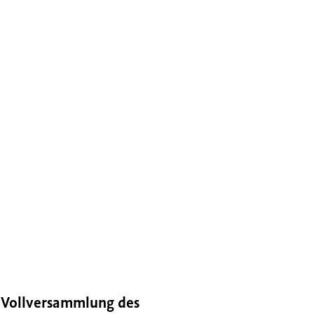
 Vollversammlung des