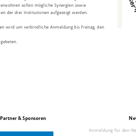
iterwohnen sollen mögliche Synergien sowie
n der drei Institutionen aufgezeigt werden.
en wird um verbindliche Anmeldung bis Freitag, den
gebeten.
Partner & Sponsoren
Ne
Anmeldung für den Ne