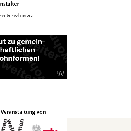
nstalter
weiterwohnen.eu
 Veranstaltung von