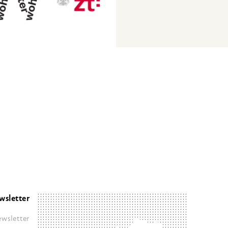
wsletter
wsletter