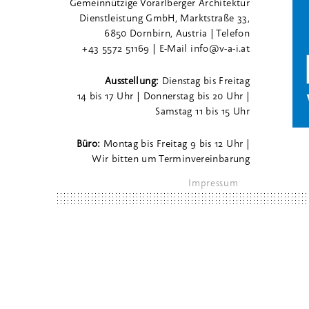
Gemeinnützige Vorarlberger Architektur
Dienstleistung GmbH, Marktstraße 33,
6850 Dornbirn, Austria | Telefon
+43 5572 51169 | E-Mail info@v-a-i.at
Ausstellung:
Dienstag bis Freitag
14 bis 17 Uhr | Donnerstag bis 20 Uhr |
Samstag 11 bis 15 Uhr
Büro:
Montag bis Freitag 9 bis 12 Uhr |
Wir bitten um Terminvereinbarung
Impressum