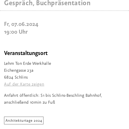
Gespräch, Buchpräsentation
Fr, 07.06.2024
19:00
Uhr
Veranstaltungsort
Lehm Ton Erde Werkhalle
Eichengasse 23a
6824 Schlins
Auf der Karte zeigen
Anfahrt öffentlich: S1 bis Schlins-Beschling Bahnhof,
anschließend 10min zu Fuß
Architekturtage 2024