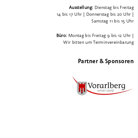
Ausstellung:
Dienstag bis Freitag
14 bis 17 Uhr | Donnerstag bis 20 Uhr |
Samstag 11 bis 15 Uhr
Büro:
Montag bis Freitag 9 bis 12 Uhr |
Wir bitten um Terminvereinbarung
Partner & Sponsoren