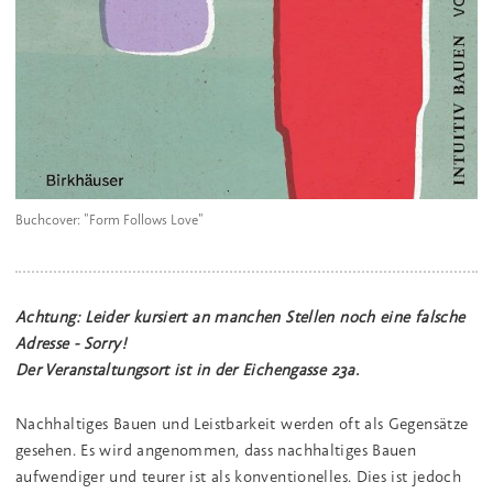
Buchcover: "Form Follows Love"
Achtung: Leider kursiert an manchen Stellen noch eine falsche
Adresse - Sorry!
Der Veranstaltungsort ist in der Eichengasse 23a.
Nachhaltiges Bauen und Leistbarkeit werden oft als Gegensätze
gesehen. Es wird angenommen, dass nachhaltiges Bauen
aufwendiger und teurer ist als konventionelles. Dies ist jedoch