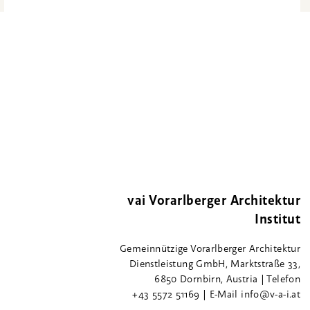
vai Vorarlberger Architektur
Institut
Gemeinnützige Vorarlberger Architektur
Dienstleistung GmbH, Marktstraße 33,
6850 Dornbirn, Austria | Telefon
+43 5572 51169 | E-Mail info@v-a-i.at