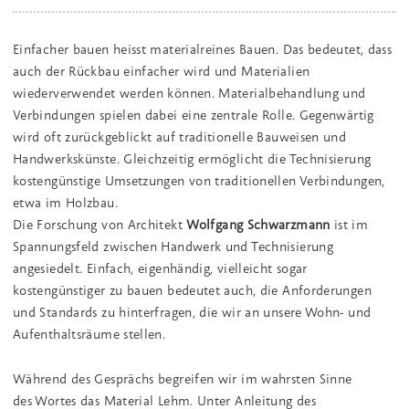
Einfacher bauen heisst materialreines Bauen. Das bedeutet, dass
auch der Rückbau einfacher wird und Materialien
wiederverwendet werden können. Materialbehandlung und
Verbindungen spielen dabei eine zentrale Rolle. Gegenwärtig
wird oft zurückgeblickt auf traditionelle Bauweisen und
Handwerkskünste. Gleichzeitig ermöglicht die Technisierung
kostengünstige Umsetzungen von traditionellen Verbindungen,
etwa im Holzbau.
Die Forschung von Architekt
Wolfgang Schwarzmann
ist im
Spannungsfeld zwischen Handwerk und Technisierung
angesiedelt. Einfach, eigenhändig, vielleicht sogar
kostengünstiger zu bauen bedeutet auch, die Anforderungen
und Standards zu hinterfragen, die wir an unsere Wohn- und
Aufenthaltsräume stellen.
Während des Gesprächs begreifen wir im wahrsten Sinne
des Wortes das Material Lehm. Unter Anleitung des