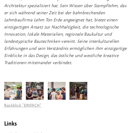
Architektur spezialisiert hat. Sein Wissen über Stampflehm, das
er sich während seiner Zeit bei der bahnbrechenden
Lehmbaufirma Lehm Ton Erde angeeignet hat, bietet einen
einzigartigen Ansatz zur Nachhaltigkeit, die technologische
Innovation, lokale Materialien, regionale Baukultur und
landestypische Bautechniken vereint. Seine interkulturellen
Erfahrungen und sein Verständnis ermöglichen ihm einzigartige
Einblicke in das Design, das östliche und westliche kreative
Traditionen miteinander verbindet.
Rückblick "EINFACH"
Links