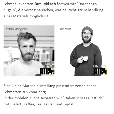
Lehmbauexperten
Sami Akkach
formen wir "Dorodango-
Kugeln", die veranschaulichen, was bei richtiger Behandlung
eines Materials möglich ist.
Eine kleine Materialausstellung präsentiert verschiedene
Lehmarten aus Vorarlberg.
In der mobilen Küche servieren wir "italienisches Frühstück"
mit Bialetti Kaffee, Tee, Keksen und Gipfel.