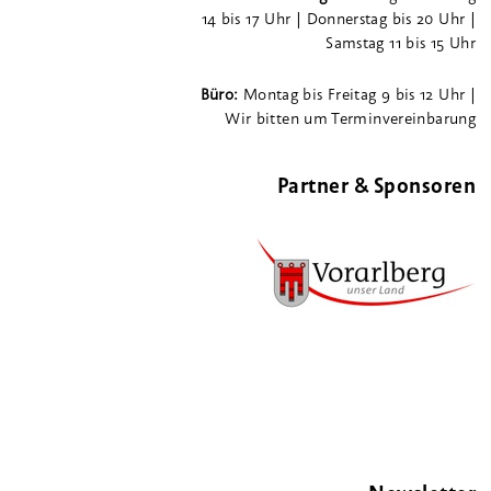
14 bis 17 Uhr | Donnerstag bis 20 Uhr |
Samstag 11 bis 15 Uhr
Büro:
Montag bis Freitag 9 bis 12 Uhr |
Wir bitten um Terminvereinbarung
Partner & Sponsoren