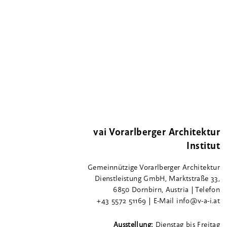
vai Vorarlberger Architektur
Institut
Gemeinnützige Vorarlberger Architektur
Dienstleistung GmbH, Marktstraße 33,
6850 Dornbirn, Austria | Telefon
+43 5572 51169 | E-Mail info@v-a-i.at
Ausstellung:
Dienstag bis Freitag