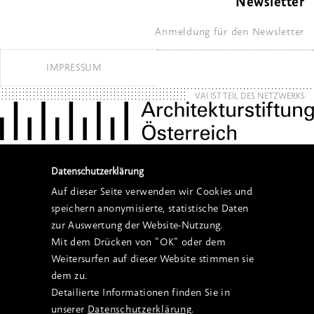
Newsletter
Anmeldung für den Newsletter
IMPRESSUM
VAI IST TEIL DES NETZWERKS
Datenschutzerklärung
Auf dieser Seite verwenden wir Cookies und
speichern anonymisierte, statistische Daten
zur Auswertung der Website-Nutzung.
Mit dem Drücken von "OK" oder dem
Weitersurfen auf dieser Website stimmen sie
dem zu.
Detailierte Informationen finden Sie in
unserer
Datenschutzerklärung
.