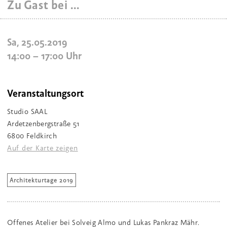
Zu Gast bei …
Sa, 25.05.2019
14:00
–
17:00
Uhr
Veranstaltungsort
Studio SAAL
Ardetzenbergstraße 51
6800 Feldkirch
Auf der Karte zeigen
Architekturtage 2019
Offenes Atelier bei Solveig Almo und Lukas Pankraz Mähr.