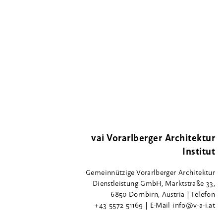
vai Vorarlberger Architektur
Institut
Gemeinnützige Vorarlberger Architektur
Dienstleistung GmbH, Marktstraße 33,
6850 Dornbirn, Austria | Telefon
+43 5572 51169 | E-Mail info@v-a-i.at