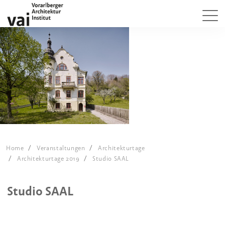
Home
Veranstaltungen
Architekturtage
Architekturtage 2019
Studio SAAL
Studio SAAL