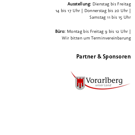
Ausstellung:
Dienstag bis Freitag
14 bis 17 Uhr | Donnerstag bis 20 Uhr |
Samstag 11 bis 15 Uhr
Büro:
Montag bis Freitag 9 bis 12 Uhr |
Wir bitten um Terminvereinbarung
Partner & Sponsoren