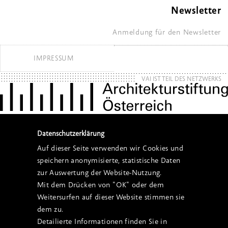
Newsletter
Anmeldung für den Newsletter
IMPRESSUM
VAI IST TEIL DES NETZWERKS
Datenschutzerklärung
Auf dieser Seite verwenden wir Cookies und
speichern anonymisierte, statistische Daten
zur Auswertung der Website-Nutzung.
Mit dem Drücken von "OK" oder dem
Weitersurfen auf dieser Website stimmen sie
dem zu.
Detailierte Informationen finden Sie in