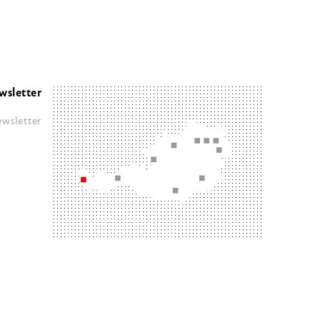
wsletter
wsletter