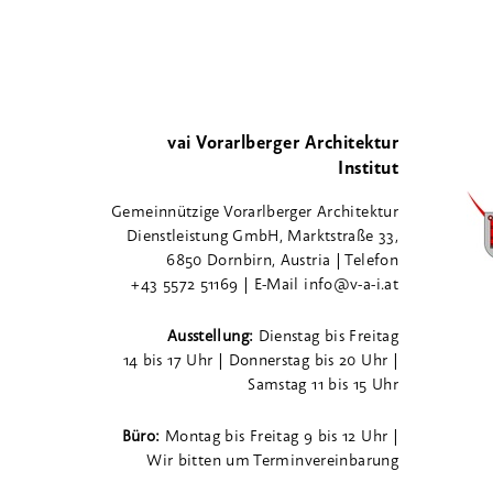
vai Vorarlberger Architektur
Institut
Gemeinnützige Vorarlberger Architektur
Dienstleistung GmbH, Marktstraße 33,
6850 Dornbirn, Austria | Telefon
+43 5572 51169 | E-Mail info@v-a-i.at
Ausstellung:
Dienstag bis Freitag
14 bis 17 Uhr | Donnerstag bis 20 Uhr |
Samstag 11 bis 15 Uhr
Büro:
Montag bis Freitag 9 bis 12 Uhr |
Wir bitten um Terminvereinbarung