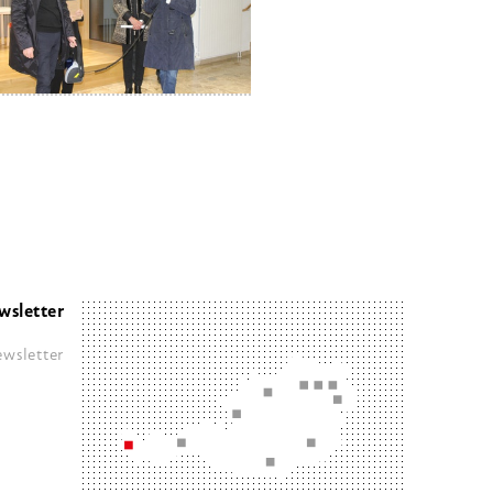
wsletter
wsletter