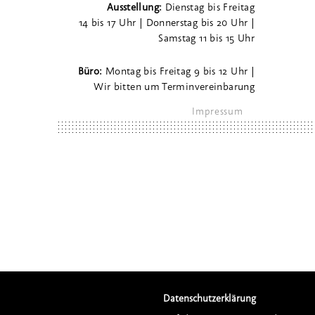
Ausstellung:
Dienstag bis Freitag
14 bis 17 Uhr | Donnerstag bis 20 Uhr |
Samstag 11 bis 15 Uhr
Büro:
Montag bis Freitag 9 bis 12 Uhr |
Wir bitten um Terminvereinbarung
Impressum
Datenschutzerklärung