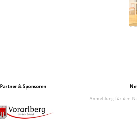
Partner & Sponsoren
Ne
Anmeldung für den Ne