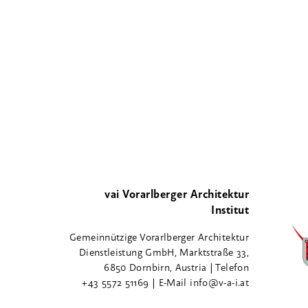
vai Vorarlberger Architektur
Institut
Gemeinnützige Vorarlberger Architektur
Dienstleistung GmbH, Marktstraße 33,
6850 Dornbirn, Austria | Telefon
+43 5572 51169 | E-Mail info@v-a-i.at