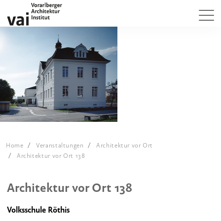
Home
Veranstaltungen
Architektur vor Ort
Architektur vor Ort 138
Architektur vor Ort 138
Volksschule Röthis