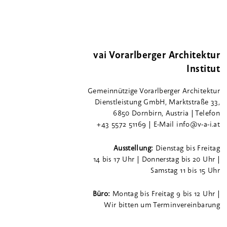
vai Vorarlberger Architektur
Institut
Gemeinnützige Vorarlberger Architektur
Dienstleistung GmbH, Marktstraße 33,
6850 Dornbirn, Austria | Telefon
+43 5572 51169 | E-Mail info@v-a-i.at
Ausstellung:
Dienstag bis Freitag
14 bis 17 Uhr | Donnerstag bis 20 Uhr |
Samstag 11 bis 15 Uhr
Büro:
Montag bis Freitag 9 bis 12 Uhr |
Wir bitten um Terminvereinbarung