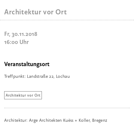
Architektur vor Ort
Fr, 30.11.2018
16:00
Uhr
Veranstaltungsort
Treffpunkt: Landstraße 22, Lochau
Architektur vor Ort
Architektur: Arge Architekten Kuëss + Koller, Bregenz