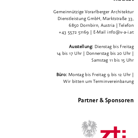
Gemeinnützige Vorarlberger Architektur
Dienstleistung GmbH, Marktstraße 33,
6850 Dornbirn, Austria | Telefon
+43 5572 51169 | E-Mail info@v-a-i.at
Ausstellung:
Dienstag bis Freitag
14 bis 17 Uhr | Donnerstag bis 20 Uhr |
Samstag 11 bis 15 Uhr
Büro:
Montag bis Freitag 9 bis 12 Uhr |
Wir bitten um Terminvereinbarung
Partner & Sponsoren