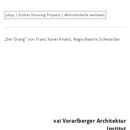
9by9 | Global Housing Projects | Wohnmodelle weltweit
„Der Drang“ von Franz Xaver Kroetz, Regie Beatrix Schwärzler
vai Vorarlberger Architektur
Institut