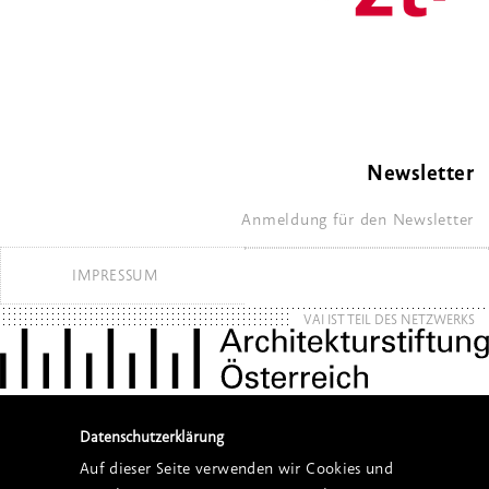
Newsletter
Anmeldung für den Newsletter
IMPRESSUM
VAI IST TEIL DES NETZWERKS
Datenschutzerklärung
Auf dieser Seite verwenden wir Cookies und