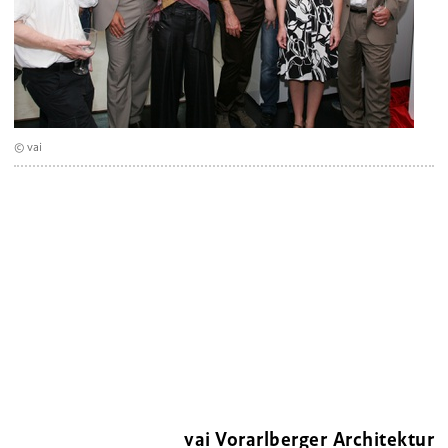
© vai
vai Vorarlberger Architektur