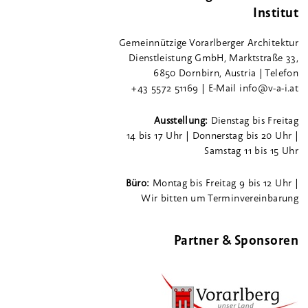
Institut
Gemeinnützige Vorarlberger Architektur
Dienstleistung GmbH, Marktstraße 33,
6850 Dornbirn, Austria | Telefon
+43 5572 51169 | E-Mail info@v-a-i.at
Ausstellung:
Dienstag bis Freitag
14 bis 17 Uhr | Donnerstag bis 20 Uhr |
Samstag 11 bis 15 Uhr
Büro:
Montag bis Freitag 9 bis 12 Uhr |
Wir bitten um Terminvereinbarung
Partner & Sponsoren