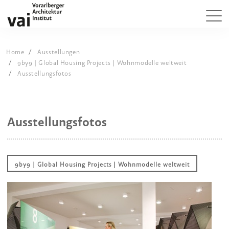
Home
Ausstellungen
9by9 | Global Housing Projects | Wohnmodelle weltweit
Ausstellungsfotos
Ausstellungsfotos
9by9 | Global Housing Projects | Wohnmodelle weltweit