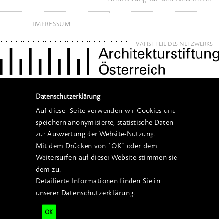
IMPRESSUM
VAI IST TEIL DES NETZWERKS
Datenschutzerklärung
Auf dieser Seite verwenden wir Cookies und
speichern anonymisierte, statistische Daten
zur Auswertung der Website-Nutzung.
Mit dem Drücken von "OK" oder dem
Weitersurfen auf dieser Website stimmen sie
dem zu.
Detailierte Informationen finden Sie in
unserer
Datenschutzerklärung
.
OK