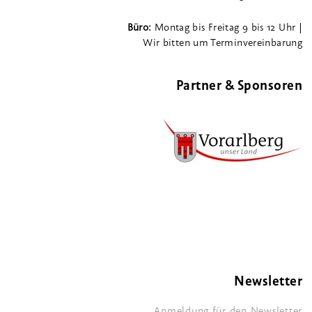
Büro:
Montag bis Freitag 9 bis 12 Uhr |
Wir bitten um Terminvereinbarung
Partner & Sponsoren
Newsletter
Anmeldung für den Newsletter