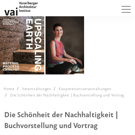
Home
Veranstaltungen
Kooperationsveranstaltungen
Die Schönheit der Nachhaltigkeit | Buchvorstellung und Vortrag
Die Schönheit der Nachhaltigkeit |
Buchvorstellung und Vortrag