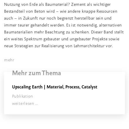
Nutzung von Erde als Baumaterial? Zement als wichtiger
Bestandteil von Beton wird – wie andere knappe Ressourcen
auch – in Zukunft nur noch begrenzt herstellbar sein und
immer teurer gehandelt werden. Es ist notwendig, alternativen
Baumaterialien mehr Beachtung zu schenken. Dieser Band stellt
ein weites Spektrum gebauter und ungebauter Projekte sowie
neue Strategien zur Realisierung von Lehmarchitektur vor.
mehr
Mehr zum Thema
Upscaling Earth | Material, Process, Catalyst
Publikation
weiterlesen …