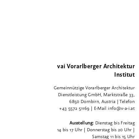
vai Vorarlberger Architektur
Institut
Gemeinnützige Vorarlberger Architektur
Dienstleistung GmbH, Marktstraße 33,
6850 Dornbirn, Austria | Telefon
+43 5572 51169 | E-Mail info@v-a-i.at
Ausstellung:
Dienstag bis Freitag
14 bis 17 Uhr | Donnerstag bis 20 Uhr |
Samstag 11 bis 15 Uhr