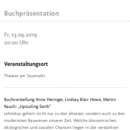
Buchpräsentation
Fr, 13.09.2019
20:00
Uhr
Veranstaltungsort
Theater am Saumarkt
Buchvorstellung Anna Heringer, Lindsay Blair Howe, Martin
Rauch: „Upscaling Earth“
Lehmbau gehört nicht nur zu den ältesten, sondern auch zu den
modernsten Bauweisen unserer Zeit. Welche ökonomischen,
ökologischen und sozialen Chancen liegen in der verstärkten