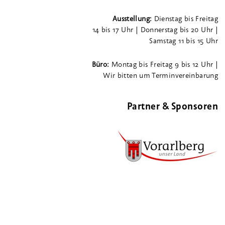
Ausstellung:
Dienstag bis Freitag
14 bis 17 Uhr | Donnerstag bis 20 Uhr |
Samstag 11 bis 15 Uhr
Büro:
Montag bis Freitag 9 bis 12 Uhr |
Wir bitten um Terminvereinbarung
Partner & Sponsoren