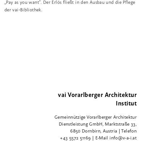
„Pay as you want“. Der Erlös fließt in den Ausbau und die Pflege
der vai‑Bibliothek.
vai Vorarlberger Architektur
Institut
Gemeinnützige Vorarlberger Architektur
Dienstleistung GmbH, Marktstraße 33,
6850 Dornbirn, Austria | Telefon
+43 5572 51169 | E-Mail info@v-a-i.at