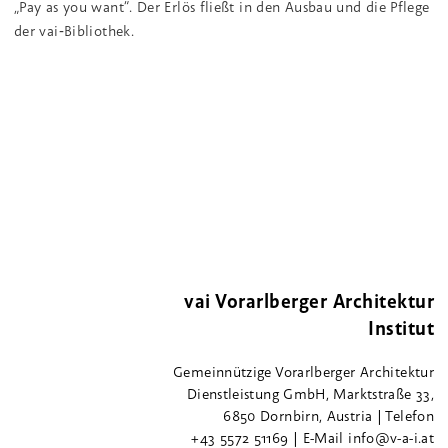
„Pay as you want“. Der Erlös fließt in den Ausbau und die Pflege
der vai‑Bibliothek.
vai Vorarlberger Architektur
Institut
Gemeinnützige Vorarlberger Architektur
Dienstleistung GmbH, Marktstraße 33,
6850 Dornbirn, Austria | Telefon
+43 5572 51169 | E-Mail info@v-a-i.at