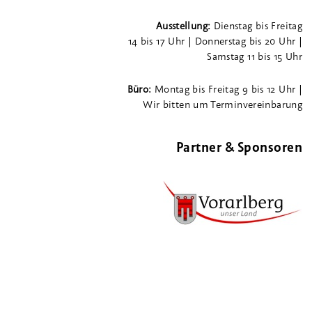
Ausstellung:
Dienstag bis Freitag
14 bis 17 Uhr | Donnerstag bis 20 Uhr |
Samstag 11 bis 15 Uhr
Büro:
Montag bis Freitag 9 bis 12 Uhr |
Wir bitten um Terminvereinbarung
Partner & Sponsoren