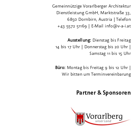
Gemeinnützige Vorarlberger Architektur
Dienstleistung GmbH, Marktstraße 33,
6850 Dornbirn, Austria | Telefon
+43 5572 51169 | E-Mail info@v-a-i.at
Ausstellung:
Dienstag bis Freitag
14 bis 17 Uhr | Donnerstag bis 20 Uhr |
Samstag 11 bis 15 Uhr
Büro:
Montag bis Freitag 9 bis 12 Uhr |
Wir bitten um Terminvereinbarung
Partner & Sponsoren