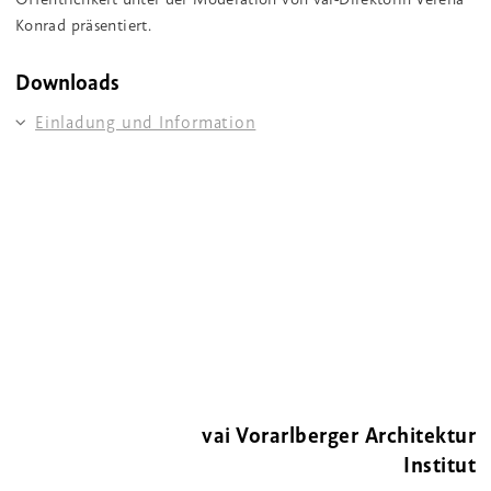
Konrad präsentiert.
Downloads
Einladung und Information
vai Vorarlberger Architektur
Institut