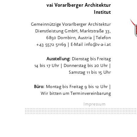
vai Vorarlberger Architektur
Institut
Gemeinnützige Vorarlberger Architektur
Dienstleistung GmbH, Marktstraße 33,
6850 Dornbirn, Austria | Telefon
+43 5572 51169 | E-Mail info@v-a-i.at
Ausstellung:
Dienstag bis Freitag
14 bis 17 Uhr | Donnerstag bis 20 Uhr |
Samstag 11 bis 15 Uhr
Büro:
Montag bis Freitag 9 bis 12 Uhr |
Wir bitten um Terminvereinbarung
Impressum