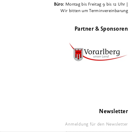
Büro:
Montag bis Freitag 9 bis 12 Uhr |
Wir bitten um Terminvereinbarung
Partner & Sponsoren
Newsletter
Anmeldung für den Newsletter