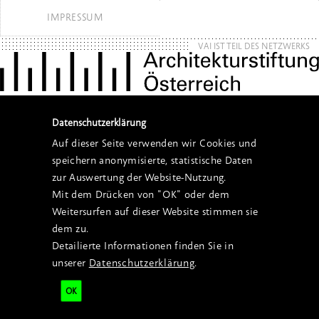
IMPRESSUM
VAI IST TEIL DES NETZWERKS
Datenschutzerklärung
Auf dieser Seite verwenden wir Cookies und
speichern anonymisierte, statistische Daten
zur Auswertung der Website-Nutzung.
Mit dem Drücken von "OK" oder dem
Weitersurfen auf dieser Website stimmen sie
dem zu.
Detailierte Informationen finden Sie in
unserer
Datenschutzerklärung
.
OK