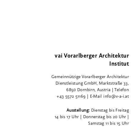
vai Vorarlberger Architektur
Institut
Gemeinnützige Vorarlberger Architektur
Dienstleistung GmbH, Marktstraße 33,
6850 Dornbirn, Austria | Telefon
+43 5572 51169 | E-Mail info@v-a-i.at
Ausstellung:
Dienstag bis Freitag
14 bis 17 Uhr | Donnerstag bis 20 Uhr |
Samstag 11 bis 15 Uhr