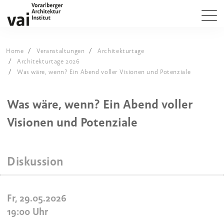
Home
Veranstaltungen
Architekturtage
Architekturtage 2026
Was wäre, wenn? Ein Abend voller Visionen und Potenziale
Was wäre, wenn? Ein Abend voller
Visionen und Potenziale
Diskussion
Fr, 29.05.2026
19:00
Uhr