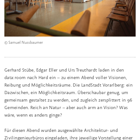
© Samuel Nussbaumer
Gerhard Stübe, Edgar Eller und Urs Treuthardt laden in den
data:room nach Hard ein – zu einem Abend voller Visionen,
Reibung und Möglichkeitsräume. Die LandStadt Vorarlberg: ein
Dazwischen, ein Möglichkeitsraum. Überschaubar genug, um
gemeinsam gestaltet zu werden, und zugleich zersplittert in 96
Gemeinden. Reich an Natur – aber auch arm an Vision? Was
wäre, wenn es anders ginge?
Für diesen Abend wurden ausgewählte Architektur- und
Zivilingenieurbüros eingeladen, ihre jeweilige Vorstellung einer