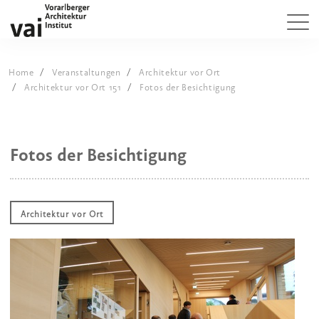
Home
Veranstaltungen
Architektur vor Ort
Architektur vor Ort 151
Fotos der Besichtigung
Fotos der Besichtigung
Architektur vor Ort