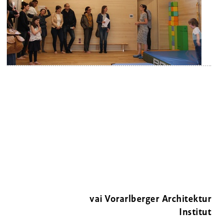
vai Vorarlberger Architektur
Institut