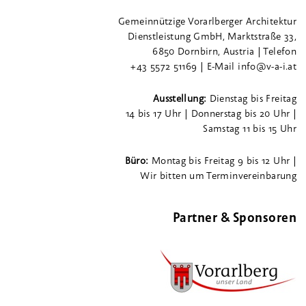
Gemeinnützige Vorarlberger Architektur
Dienstleistung GmbH, Marktstraße 33,
6850 Dornbirn, Austria | Telefon
+43 5572 51169 | E-Mail info@v-a-i.at
Ausstellung:
Dienstag bis Freitag
14 bis 17 Uhr | Donnerstag bis 20 Uhr |
Samstag 11 bis 15 Uhr
Büro:
Montag bis Freitag 9 bis 12 Uhr |
Wir bitten um Terminvereinbarung
Partner & Sponsoren