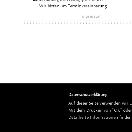
Wir bitten um Terminvereinbarung
Impressum
Datenschutzerklärung
Auf dieser Seite verwenden wir C
Mit dem Drücken von "OK" oder 
Detailierte Informationen finden