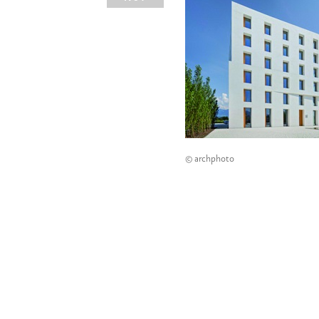
© archphoto