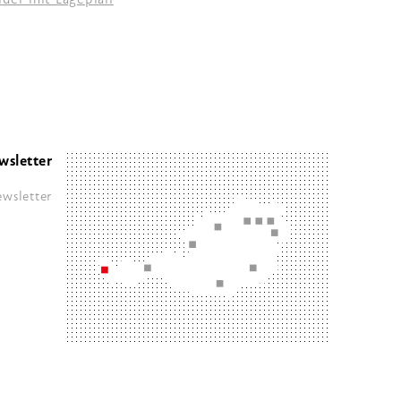
wsletter
wsletter