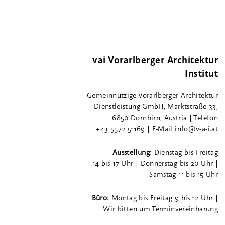
vai Vorarlberger Architektur
Institut
Gemeinnützige Vorarlberger Architektur
Dienstleistung GmbH, Marktstraße 33,
6850 Dornbirn, Austria | Telefon
+43 5572 51169 | E-Mail info@v-a-i.at
Ausstellung:
Dienstag bis Freitag
14 bis 17 Uhr | Donnerstag bis 20 Uhr |
Samstag 11 bis 15 Uhr
Büro:
Montag bis Freitag 9 bis 12 Uhr |
Wir bitten um Terminvereinbarung