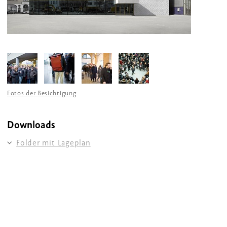
Fotos der Besichtigung
Downloads
Folder mit Lageplan