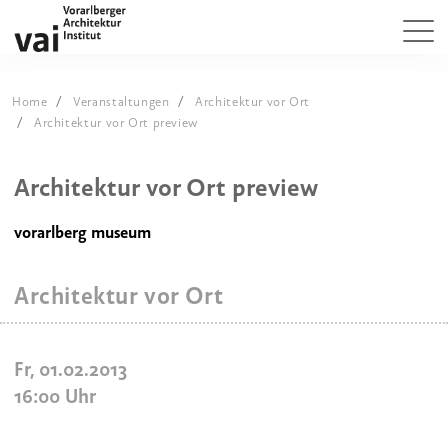
Home
Veranstaltungen
Architektur vor Ort
Architektur vor Ort preview
Architektur vor Ort preview
vorarlberg museum
Architektur vor Ort
Fr, 01.02.2013
16:00
Uhr