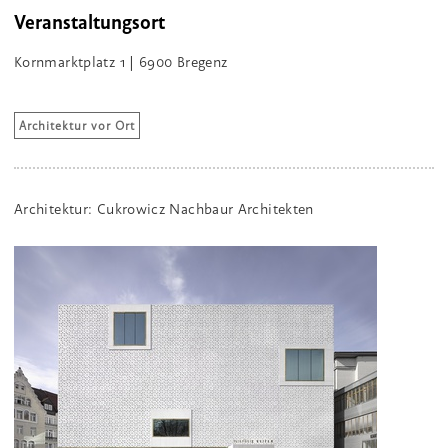
Veranstaltungsort
Kornmarktplatz 1 | 6900 Bregenz
Architektur vor Ort
Architektur: Cukrowicz Nachbaur Architekten