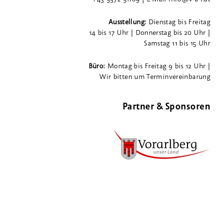
Ausstellung:
Dienstag bis Freitag
14 bis 17 Uhr | Donnerstag bis 20 Uhr |
Samstag 11 bis 15 Uhr
Büro:
Montag bis Freitag 9 bis 12 Uhr |
Wir bitten um Terminvereinbarung
Partner & Sponsoren