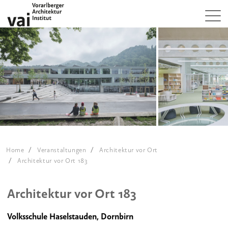
Home
Veranstaltungen
Architektur vor Ort
Architektur vor Ort 183
Architektur vor Ort 183
Volksschule Haselstauden, Dornbirn