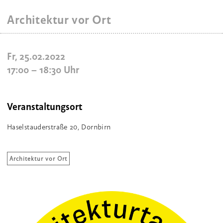
Architektur vor Ort
Fr, 25.02.2022
17:00
–
18:30
Uhr
Veranstaltungsort
Haselstauderstraße 20, Dornbirn
Architektur vor Ort