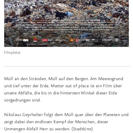
Filmplakat
Müll an den Stränden, Müll auf den Bergen. Am Meeresgrund
und tief unter der Erde. Matter out of place ist ein Film über
unsere Abfälle, die bis in die hintersten Winkel dieser Erde
vorgedrungen sind.
Nikolaus Geyrhalter folgt dem Müll quer über den Planeten und
zeigt dabei den endlosen Kampf der Menschen, dieser
Unmengen Abfall Herr zu werden. (Stadtkino)