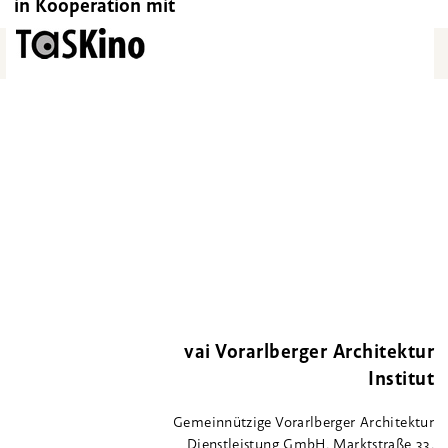
in Kooperation mit
vai Vorarlberger Architektur
Institut
Gemeinnützige Vorarlberger Architektur
Dienstleistung GmbH, Marktstraße 33,