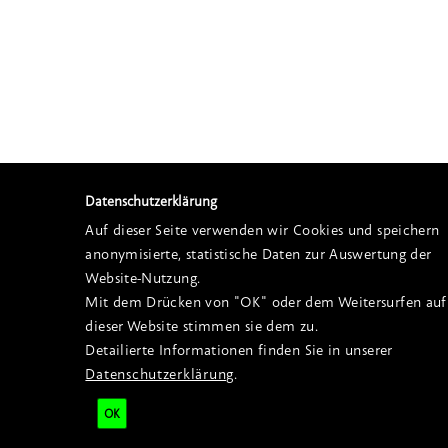
Datenschutzerklärung
Auf dieser Seite verwenden wir Cookies und speichern
anonymisierte, statistische Daten zur Auswertung der
Website-Nutzung.
Mit dem Drücken von "OK" oder dem Weitersurfen auf
dieser Website stimmen sie dem zu.
Detailierte Informationen finden Sie in unserer
Datenschutzerklärung
.
OK