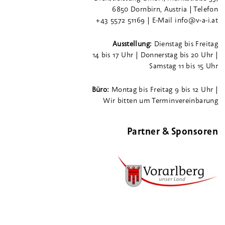
6850 Dornbirn, Austria | Telefon
+43 5572 51169 | E-Mail info@v-a-i.at
Ausstellung:
Dienstag bis Freitag
14 bis 17 Uhr | Donnerstag bis 20 Uhr |
Samstag 11 bis 15 Uhr
Büro:
Montag bis Freitag 9 bis 12 Uhr |
Wir bitten um Terminvereinbarung
Partner & Sponsoren