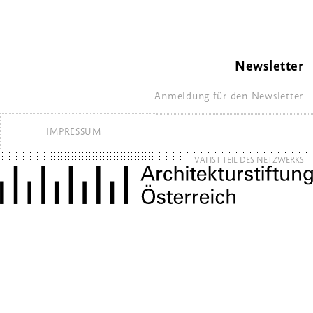
Newsletter
Anmeldung für den Newsletter
IMPRESSUM
VAI IST TEIL DES NETZWERKS