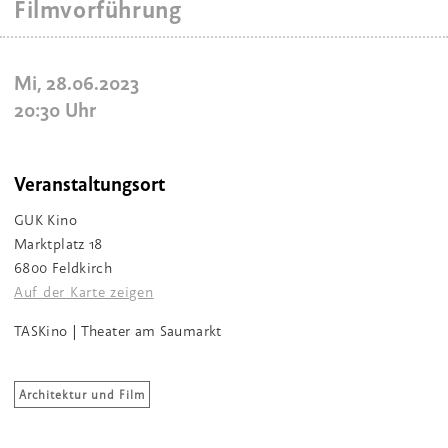
Filmvorführung
Mi, 28.06.2023
20:30
Uhr
Veranstaltungsort
GUK Kino
Marktplatz 18
6800 Feldkirch
Auf der Karte zeigen
TASKino | Theater am Saumarkt
Architektur und Film