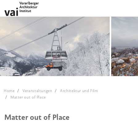
Home
Veranstaltungen
Architektur und Film
Matter out of Place
Matter out of Place