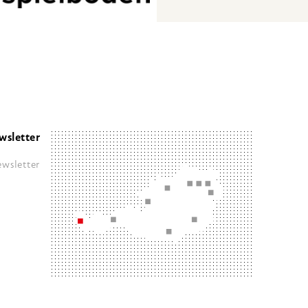
wsletter
wsletter