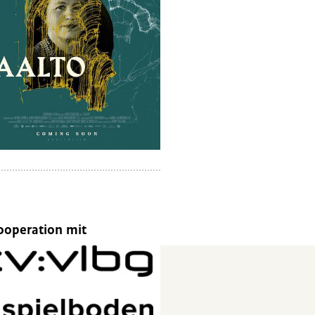
ooperation mit