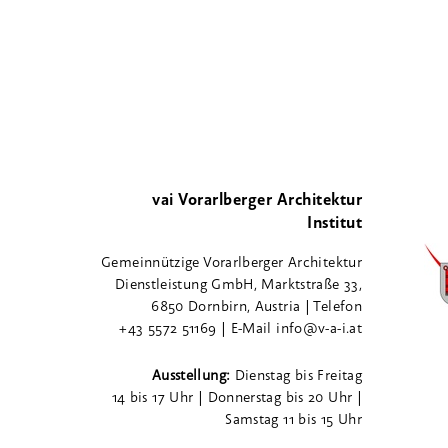
vai Vorarlberger Architektur
Institut
Gemeinnützige Vorarlberger Architektur
Dienstleistung GmbH, Marktstraße 33,
6850 Dornbirn, Austria | Telefon
+43 5572 51169 | E-Mail info@v-a-i.at
Ausstellung:
Dienstag bis Freitag
14 bis 17 Uhr | Donnerstag bis 20 Uhr |
Samstag 11 bis 15 Uhr