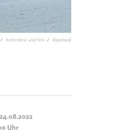
Architektur und Film
Alpenland
 24.08.2022
00
Uhr