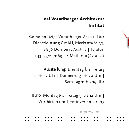
vai Vorarlberger Architektur
Institut
Gemeinnützige Vorarlberger Architektur
Dienstleistung GmbH, Marktstraße 33,
6850 Dornbirn, Austria | Telefon
+43 5572 51169 | E-Mail info@v-a-i.at
Ausstellung:
Dienstag bis Freitag
14 bis 17 Uhr | Donnerstag bis 20 Uhr |
Samstag 11 bis 15 Uhr
Büro:
Montag bis Freitag 9 bis 12 Uhr |
Wir bitten um Terminvereinbarung
Impressum