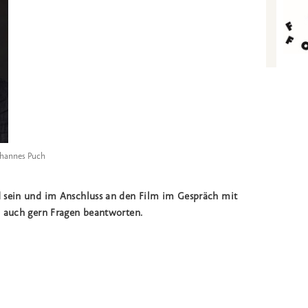
ohannes Puch
 sein und im Anschluss an den Film im Gespräch mit
d auch gern Fragen beantworten.