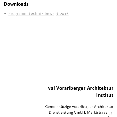
Downloads
Programm technik bewegt 2016
vai Vorarlberger Architektur
Institut
Gemeinnützige Vorarlberger Architektur
Dienstleistung GmbH, Marktstraße 33,