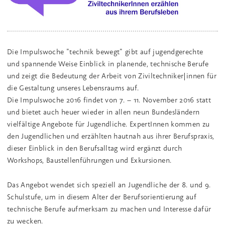
Die Impulswoche "technik bewegt" gibt auf jugendgerechte
und spannende Weise Einblick in planende, technische Berufe
und zeigt die Bedeutung der Arbeit von Ziviltechniker|innen für
die Gestaltung unseres Lebensraums auf.
Die Impulswoche 2016 findet von 7. – 11. November 2016 statt
und bietet auch heuer wieder in allen neun Bundesländern
vielfältige Angebote für Jugendliche. ExpertInnen kommen zu
den Jugendlichen und erzählten hautnah aus ihrer Berufspraxis,
dieser Einblick in den Berufsalltag wird ergänzt durch
Workshops, Baustellenführungen und Exkursionen.
Das Angebot wendet sich speziell an Jugendliche der 8. und 9.
Schulstufe, um in diesem Alter der Berufsorientierung auf
technische Berufe aufmerksam zu machen und Interesse dafür
zu wecken.