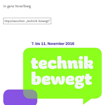
in ganz Vorarlberg
Impulswochen „technik bewegt“