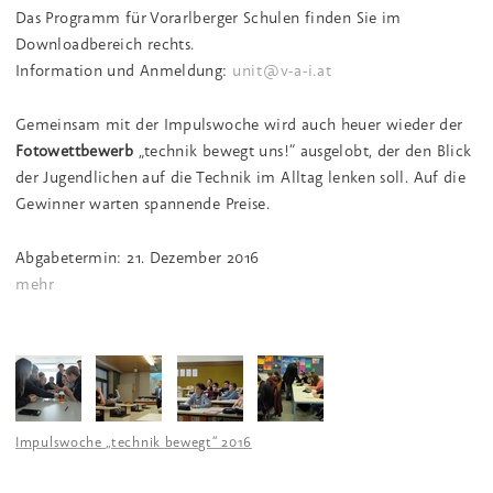
Das Programm für Vorarlberger Schulen finden Sie im
Downloadbereich rechts.
Information und Anmeldung:
unit@v-a-i.at
Gemeinsam mit der Impulswoche wird auch heuer wieder der
Fotowettbewerb
„technik bewegt uns!“ ausgelobt, der den Blick
der Jugendlichen auf die Technik im Alltag lenken soll. Auf die
Gewinner warten spannende Preise.
Abgabetermin: 21. Dezember 2016
mehr
Impulswoche „technik bewegt“ 2016