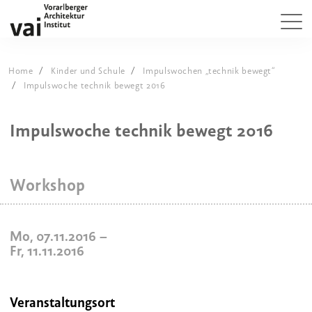
Home
Kinder und Schule
Impulswochen „technik bewegt“
Impulswoche technik bewegt 2016
Impulswoche technik bewegt 2016
Workshop
Mo, 07.11.2016
–
Fr, 11.11.2016
Veranstaltungsort