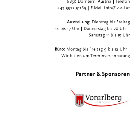
6850 Dornbirn, Austria | Telefon
+43 5572 51169 | E-Mail info@v-a-i.at
Ausstellung:
Dienstag bis Freitag
14 bis 17 Uhr | Donnerstag bis 20 Uhr |
Samstag 11 bis 15 Uhr
Büro:
Montag bis Freitag 9 bis 12 Uhr |
Wir bitten um Terminvereinbarung
Partner & Sponsoren