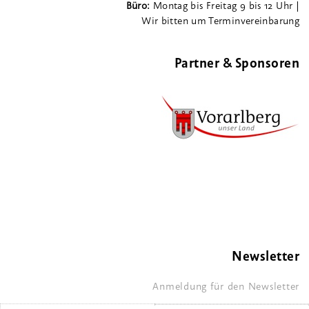
Büro:
Montag bis Freitag 9 bis 12 Uhr |
Wir bitten um Terminvereinbarung
Partner & Sponsoren
Newsletter
Anmeldung für den Newsletter