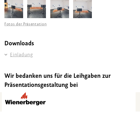
Fotos der Präsentation
Downloads
Einladung
Wir bedanken uns für die Leihgaben zur
Präsentationsgestaltung bei