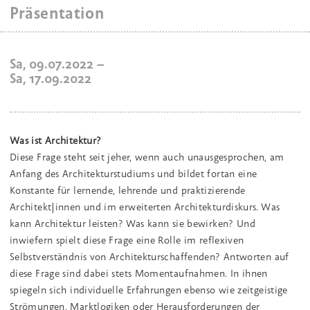
Präsentation
Sa, 09.07.2022
–
Sa, 17.09.2022
Was ist Architektur?
Diese Frage steht seit jeher, wenn auch unausgesprochen, am
Anfang des Architekturstudiums und bildet fortan eine
Konstante für lernende, lehrende und praktizierende
Architekt|innen und im erweiterten Architekturdiskurs. Was
kann Architektur leisten? Was kann sie bewirken? Und
inwiefern spielt diese Frage eine Rolle im reflexiven
Selbstverständnis von Architekturschaffenden? Antworten auf
diese Frage sind dabei stets Momentaufnahmen. In ihnen
spiegeln sich individuelle Erfahrungen ebenso wie zeitgeistige
Strömungen, Marktlogiken oder Herausforderungen der