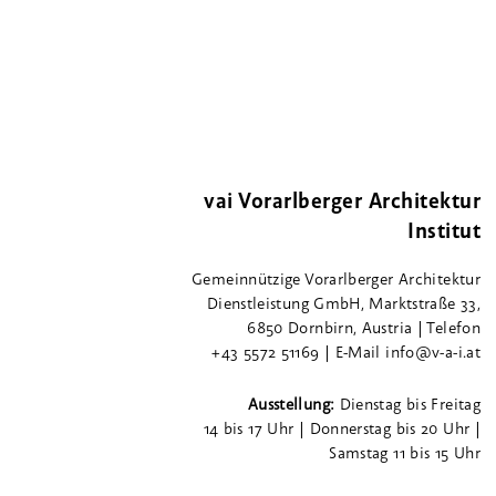
vai Vorarlberger Architektur
Institut
Gemeinnützige Vorarlberger Architektur
Dienstleistung GmbH, Marktstraße 33,
6850 Dornbirn, Austria | Telefon
+43 5572 51169 | E-Mail info@v-a-i.at
Ausstellung:
Dienstag bis Freitag
14 bis 17 Uhr | Donnerstag bis 20 Uhr |
Samstag 11 bis 15 Uhr