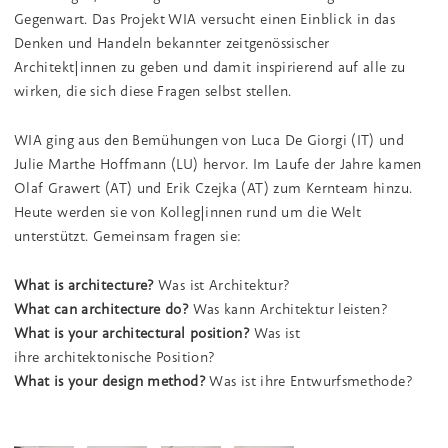
Gegenwart. Das Projekt WIA versucht einen Einblick in das
Denken und Handeln bekannter zeitgenössischer
Architekt|innen zu geben und damit inspirierend auf alle zu
wirken, die sich diese Fragen selbst stellen.
WIA ging aus den Bemühungen von Luca De Giorgi (IT) und
Julie Marthe Hoffmann (LU) hervor. Im Laufe der Jahre kamen
Olaf Grawert (AT) und Erik Czejka (AT) zum Kernteam hinzu.
Heute werden sie von Kolleg|innen rund um die Welt
unterstützt. Gemeinsam fragen sie:
What is architecture?
Was ist Architektur?
What can architecture do?
Was kann Architektur leisten?
What is your architectural position?
Was ist
ihre architektonische Position?
What is your design method?
Was ist ihre Entwurfsmethode?