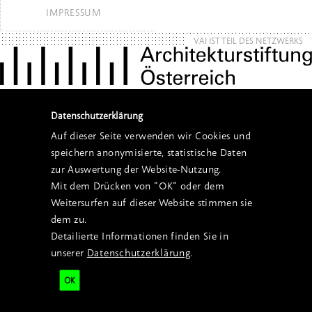
IMPRESSUM
VAI IST TEIL DES NETZWERKS
Datenschutzerklärung
Auf dieser Seite verwenden wir Cookies und
speichern anonymisierte, statistische Daten
zur Auswertung der Website-Nutzung.
Mit dem Drücken von "OK" oder dem
Weitersurfen auf dieser Website stimmen sie
dem zu.
Detailierte Informationen finden Sie in
unserer
Datenschutzerklärung
.
OK