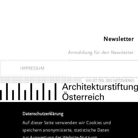
Newsletter
Anmeldung für den Newsletter
IMPRESSUM
VAI IST TEIL DES NETZWERKS
Datenschutzerklärung
Auf dieser Seite verwenden wir Cookies und
speichern anonymisierte, statistische Daten
zur Auswertung der Website-Nutzung.