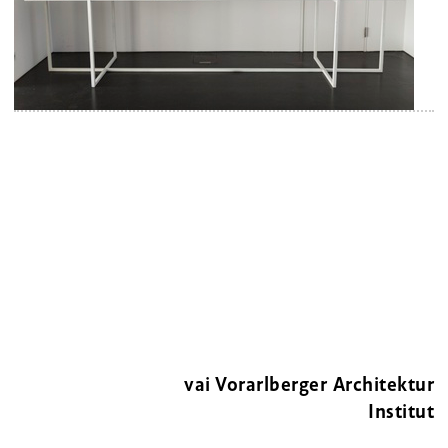
vai Vorarlberger Architektur
Institut