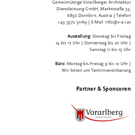
Gemeinnützige Vorarlberger Architektur
Dienstleistung GmbH, Marktstraße 33,
6850 Dornbirn, Austria | Telefon
+43 5572 51169 | E-Mail info@v-a-i.at
Ausstellung:
Dienstag bis Freitag
14 bis 17 Uhr | Donnerstag bis 20 Uhr |
Samstag 11 bis 15 Uhr
Büro:
Montag bis Freitag 9 bis 12 Uhr |
Wir bitten um Terminvereinbarung
Partner & Sponsoren