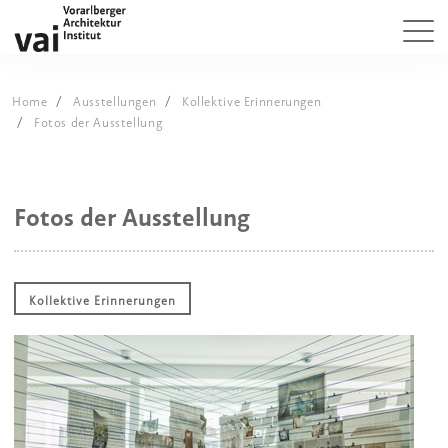
Home
Ausstellungen
Kollektive Erinnerungen
Fotos der Ausstellung
Fotos der Ausstellung
Kollektive Erinnerungen