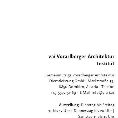
vai Vorarlberger Architektur
Institut
Gemeinnützige Vorarlberger Architektur
Dienstleistung GmbH, Marktstraße 33,
6850 Dornbirn, Austria | Telefon
+43 5572 51169 | E-Mail info@v-a-i.at
Ausstellung:
Dienstag bis Freitag
14 bis 17 Uhr | Donnerstag bis 20 Uhr |
Samstag 11 bis 15 Uhr