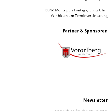
Büro:
Montag bis Freitag 9 bis 12 Uhr |
Wir bitten um Terminvereinbarung
Partner & Sponsoren
Newsletter
Anmeldung für den Newsletter