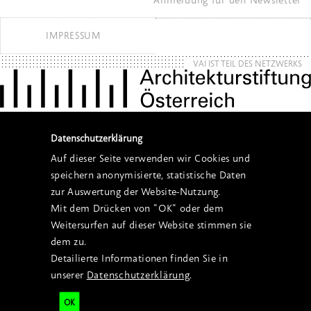
IMPRESSUM
VAI IST TEIL DES NETZWERKS
Datenschutzerklärung
Auf dieser Seite verwenden wir Cookies und
speichern anonymisierte, statistische Daten
zur Auswertung der Website-Nutzung.
Mit dem Drücken von "OK" oder dem
Weitersurfen auf dieser Website stimmen sie
dem zu.
Detailierte Informationen finden Sie in
unserer
Datenschutzerklärung
.
OK