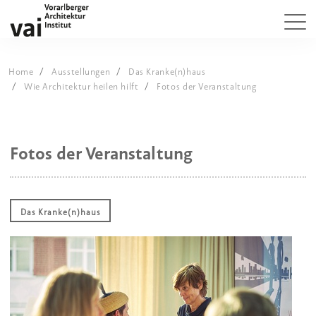
Home
Ausstellungen
Das Kranke(n)haus
Wie Architektur heilen hilft
Fotos der Veranstaltung
Fotos der Veranstaltung
Das Kranke(n)haus