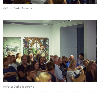
© Foto: Darko Todorovic
© Foto: Darko Todorovic