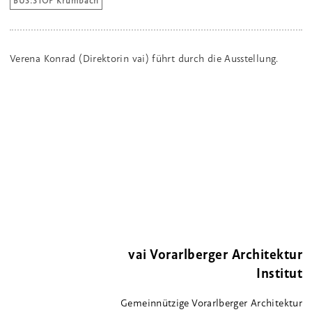
BUS:STOP Krumbach
Verena Konrad (Direktorin vai) führt durch die Ausstellung.
vai Vorarlberger Architektur
Institut
Gemeinnützige Vorarlberger Architektur