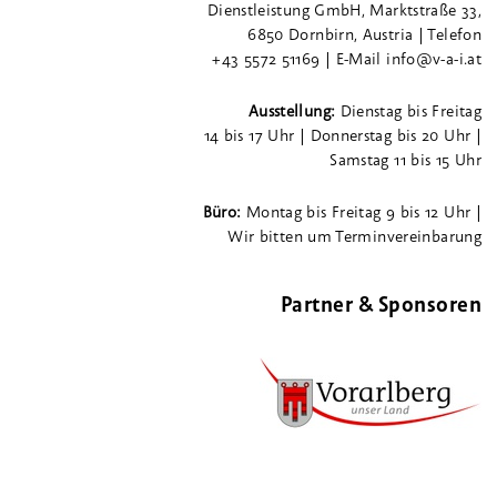
Dienstleistung GmbH, Marktstraße 33,
6850 Dornbirn, Austria | Telefon
+43 5572 51169 | E-Mail info@v-a-i.at
Ausstellung:
Dienstag bis Freitag
14 bis 17 Uhr | Donnerstag bis 20 Uhr |
Samstag 11 bis 15 Uhr
Büro:
Montag bis Freitag 9 bis 12 Uhr |
Wir bitten um Terminvereinbarung
Partner & Sponsoren