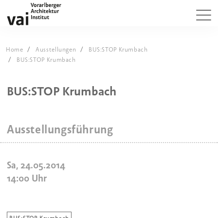
Home
Ausstellungen
BUS:STOP Krumbach
BUS:STOP Krumbach
BUS:STOP Krumbach
Ausstellungsführung
Sa, 24.05.2014
14:00
Uhr