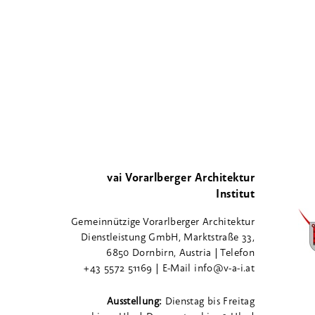
vai Vorarlberger Architektur
Institut
Gemeinnützige Vorarlberger Architektur
Dienstleistung GmbH, Marktstraße 33,
6850 Dornbirn, Austria | Telefon
+43 5572 51169 | E-Mail info@v-a-i.at
Ausstellung:
Dienstag bis Freitag