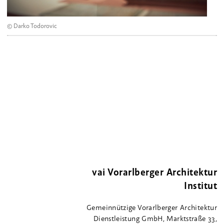
© Darko Todorovic
vai Vorarlberger Architektur
Institut
Gemeinnützige Vorarlberger Architektur
Dienstleistung GmbH, Marktstraße 33,