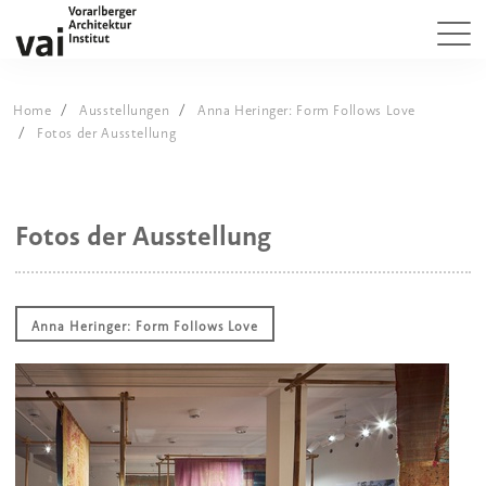
Home
Ausstellungen
Anna Heringer: Form Follows Love
Fotos der Ausstellung
Fotos der Ausstellung
Anna Heringer: Form Follows Love