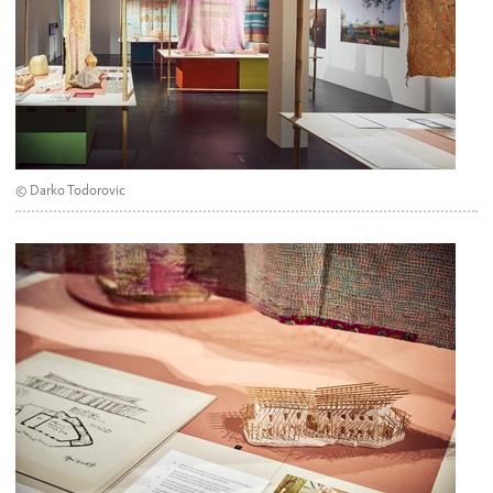
© Darko Todorovic