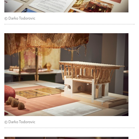
© Darko Todorovic
© Darko Todorovic