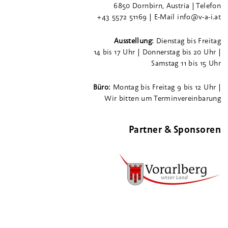
6850 Dornbirn, Austria | Telefon
+43 5572 51169 | E-Mail info@v-a-i.at
Ausstellung:
Dienstag bis Freitag
14 bis 17 Uhr | Donnerstag bis 20 Uhr |
Samstag 11 bis 15 Uhr
Büro:
Montag bis Freitag 9 bis 12 Uhr |
Wir bitten um Terminvereinbarung
Partner & Sponsoren