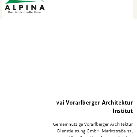
vai Vorarlberger Architektur
Institut
Gemeinnützige Vorarlberger Architektur
Dienstleistung GmbH, Marktstraße 33,