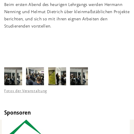
Beim ersten Abend des heurigen Lehrgangs werden Hermann
Nenning und Helmut Dietrich über kleinmaßstäblichen Projekte
berichten, und sich so mit ihren eignen Arbeiten den
Studierenden vorstellen.
Fotos der Veranstaltung
Sponsoren