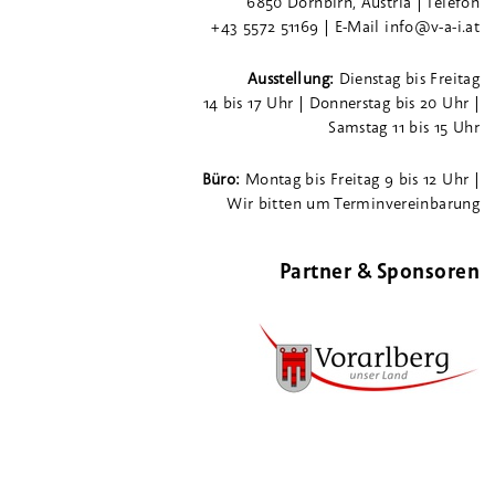
6850 Dornbirn, Austria | Telefon
+43 5572 51169 | E-Mail info@v-a-i.at
Ausstellung:
Dienstag bis Freitag
14 bis 17 Uhr | Donnerstag bis 20 Uhr |
Samstag 11 bis 15 Uhr
Büro:
Montag bis Freitag 9 bis 12 Uhr |
Wir bitten um Terminvereinbarung
Partner & Sponsoren