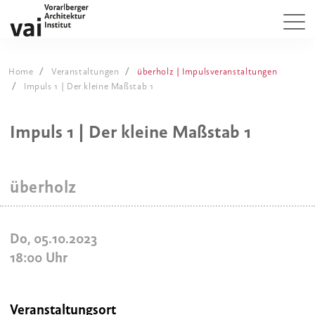
Home
Veranstaltungen
überholz | Impulsveranstaltungen
Impuls 1 | Der kleine Maßstab 1
Impuls 1 | Der kleine Maßstab 1
überholz
Do, 05.10.2023
18:00
Uhr
Veranstaltungsort