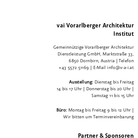
vai Vorarlberger Architektur
Institut
Gemeinnützige Vorarlberger Architektur
Dienstleistung GmbH, Marktstraße 33,
6850 Dornbirn, Austria | Telefon
+43 5572 51169 | E-Mail info@v-a-i.at
Ausstellung:
Dienstag bis Freitag
14 bis 17 Uhr | Donnerstag bis 20 Uhr |
Samstag 11 bis 15 Uhr
Büro:
Montag bis Freitag 9 bis 12 Uhr |
Wir bitten um Terminvereinbarung
Partner & Sponsoren