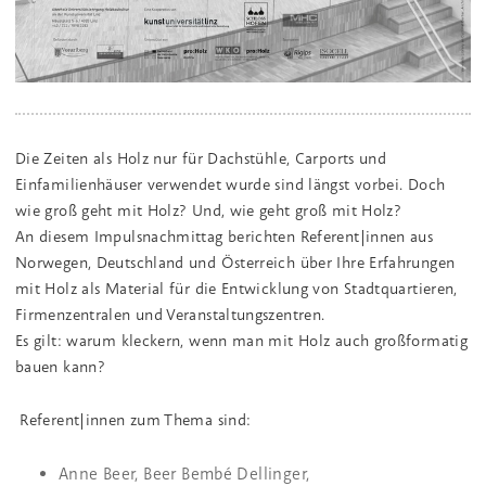
Die Zeiten als Holz nur für Dachstühle, Carports und
Einfamilienhäuser verwendet wurde sind längst vorbei. Doch
wie groß geht mit Holz? Und, wie geht groß mit Holz?
An diesem Impulsnachmittag berichten Referent|innen aus
Norwegen, Deutschland und Österreich über Ihre Erfahrungen
mit Holz als Material für die Entwicklung von Stadtquartieren,
Firmenzentralen und Veranstaltungszentren.
Es gilt: warum kleckern, wenn man mit Holz auch großformatig
bauen kann?
Referent|innen zum Thema sind:
Anne Beer, Beer Bembé Dellinger,