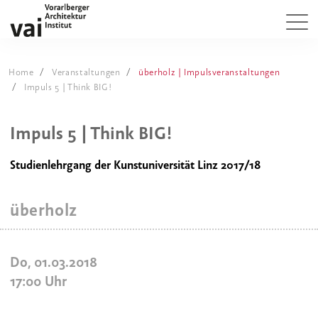
Home
Veranstaltungen
überholz | Impulsveranstaltungen
Impuls 5 | Think BIG!
Impuls 5 | Think BIG!
Studienlehrgang der Kunstuniversität Linz 2017/18
überholz
Do, 01.03.2018
17:00
Uhr