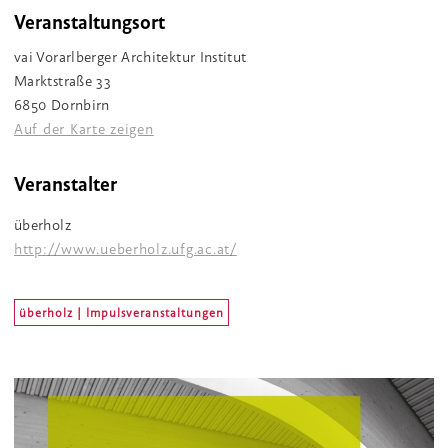
Veranstaltungsort
vai Vorarlberger Architektur Institut
Marktstraße 33
6850 Dornbirn
Auf der Karte zeigen
Veranstalter
überholz
http://www.ueberholz.ufg.ac.at/
überholz | Impulsveranstaltungen