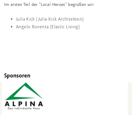
Im ersten Teil der "Local Heroes" begrüßen wir
Julia Kick (Julia Kick Architekten)
Angelo Roventa (Elastic Living)
Sponsoren