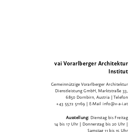
vai Vorarlberger Architektur
Institut
Gemeinnützige Vorarlberger Architektur
Dienstleistung GmbH, Marktstraße 33,
6850 Dornbirn, Austria | Telefon
+43 5572 51169 | E-Mail info@v-a-i.at
Ausstellung:
Dienstag bis Freitag
14 bis 17 Uhr | Donnerstag bis 20 Uhr |
Samstag 11 bis 15 Uhr