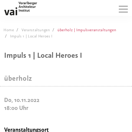
Home
Veranstaltungen
überholz | Impulsveranstaltungen
Impuls 1 | Local Heroes I
Impuls 1 | Local Heroes I
überholz
Do, 10.11.2022
18:00
Uhr
Veranstaltungsort