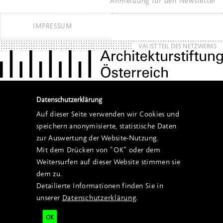
Anmeldung für den Newsletter
IMPRESSUM
VAI IST TEIL DES NETZWERKS
Datenschutzerklärung
Auf dieser Seite verwenden wir Cookies und
speichern anonymisierte, statistische Daten
zur Auswertung der Website-Nutzung.
Mit dem Drücken von "OK" oder dem
Weitersurfen auf dieser Website stimmen sie
dem zu.
Detailierte Informationen finden Sie in
unserer
Datenschutzerklärung
.
OK