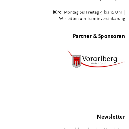
Büro:
Montag bis Freitag 9 bis 12 Uhr |
Wir bitten um Terminvereinbarung
Partner & Sponsoren
Newsletter