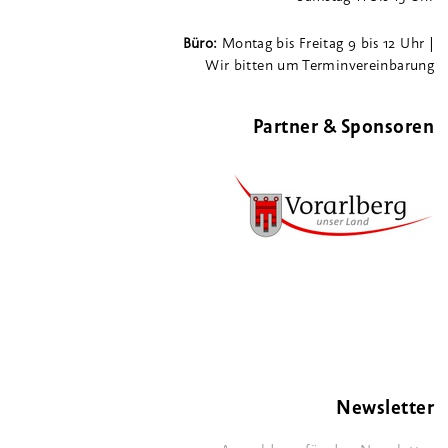
Büro:
Montag bis Freitag 9 bis 12 Uhr |
Wir bitten um Terminvereinbarung
Partner & Sponsoren
Newsletter