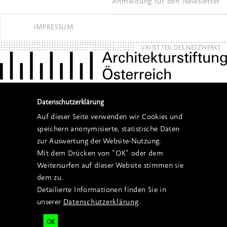
Anmeldung für den Newsletter
IMPRESSUM
VAI IST TEIL DES NETZWERKS
Datenschutzerklärung
Auf dieser Seite verwenden wir Cookies und
speichern anonymisierte, statistische Daten
zur Auswertung der Website-Nutzung.
Mit dem Drücken von "OK" oder dem
Weitersurfen auf dieser Website stimmen sie
dem zu.
Detailierte Informationen finden Sie in
unserer
Datenschutzerklärung
.
OK