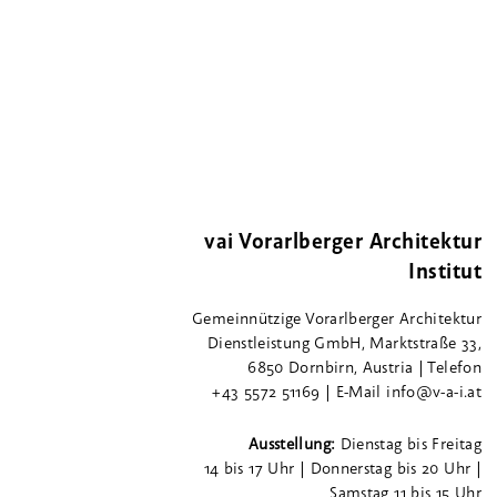
vai Vorarlberger Architektur
Institut
Gemeinnützige Vorarlberger Architektur
Dienstleistung GmbH, Marktstraße 33,
6850 Dornbirn, Austria | Telefon
+43 5572 51169 | E-Mail info@v-a-i.at
Ausstellung:
Dienstag bis Freitag
14 bis 17 Uhr | Donnerstag bis 20 Uhr |
Samstag 11 bis 15 Uhr