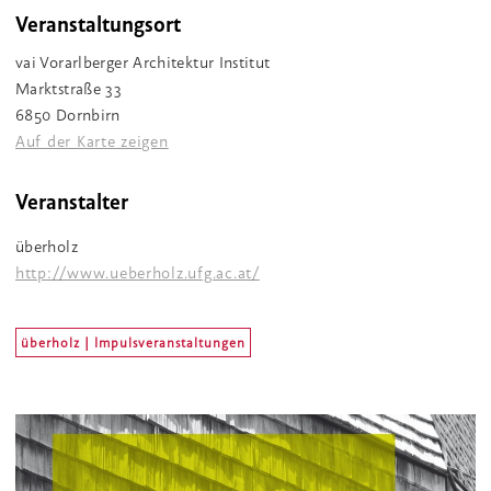
Veranstaltungsort
vai Vorarlberger Architektur Institut
Marktstraße 33
6850 Dornbirn
Auf der Karte zeigen
Veranstalter
überholz
http://www.ueberholz.ufg.ac.at/
überholz | Impulsveranstaltungen