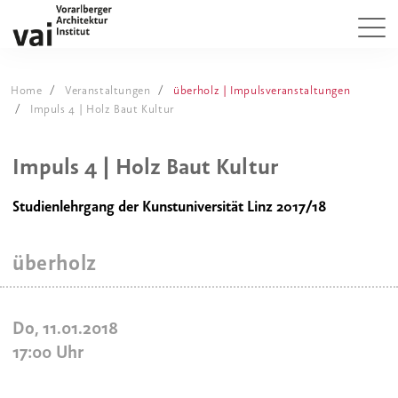
Home
Veranstaltungen
überholz | Impulsveranstaltungen
Impuls 4 | Holz Baut Kultur
Impuls 4 | Holz Baut Kultur
Studienlehrgang der Kunstuniversität Linz 2017/18
überholz
Do, 11.01.2018
17:00
Uhr