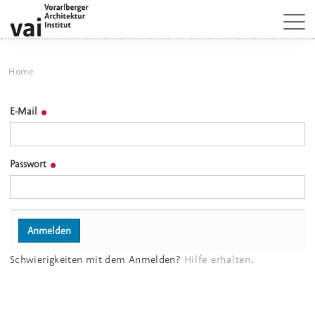
Home
E-Mail
Passwort
Schwierigkeiten mit dem Anmelden?
Hilfe erhalten
.