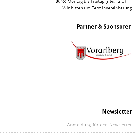
Büro:
Montag bis Freitag 9 bis 12 Uhr |
Wir bitten um Terminvereinbarung
Partner & Sponsoren
Newsletter
Anmeldung für den Newsletter