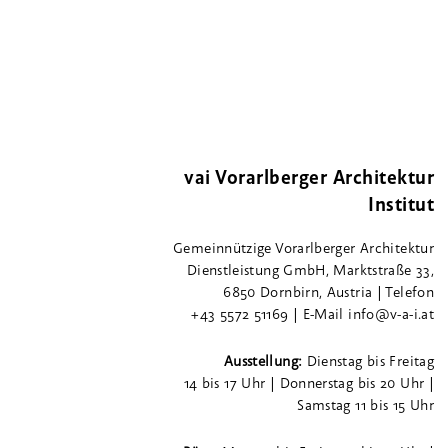
vai Vorarlberger Architektur
Institut
Gemeinnützige Vorarlberger Architektur
Dienstleistung GmbH, Marktstraße 33,
6850 Dornbirn, Austria | Telefon
+43 5572 51169 | E-Mail info@v-a-i.at
Ausstellung:
Dienstag bis Freitag
14 bis 17 Uhr | Donnerstag bis 20 Uhr |
Samstag 11 bis 15 Uhr