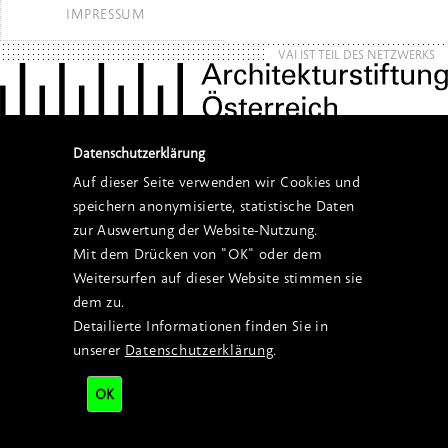
IMPRESSUM
VAI IST TEIL DES NETZWERKS
Datenschutzerklärung
Auf dieser Seite verwenden wir Cookies und
speichern anonymisierte, statistische Daten
zur Auswertung der Website-Nutzung.
Mit dem Drücken von "OK" oder dem
Weitersurfen auf dieser Website stimmen sie
dem zu.
Detailierte Informationen finden Sie in
unserer
Datenschutzerklärung
.
OK