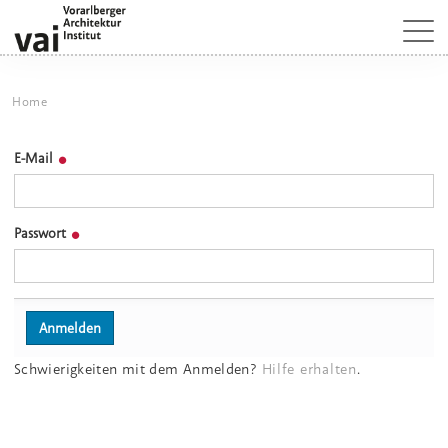
Home
E-Mail
Passwort
Schwierigkeiten mit dem Anmelden?
Hilfe erhalten
.