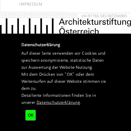
IMPRESSUM
VAI IST TEIL DES NETZWERKS
Datenschutzerklärung
Auf dieser Seite verwenden wir Cookies und
speichern anonymisierte, statistische Daten
zur Auswertung der Website-Nutzung.
Mit dem Drücken von "OK" oder dem
Weitersurfen auf dieser Website stimmen sie
dem zu.
Detailierte Informationen finden Sie in
unserer
Datenschutzerklärung
.
OK