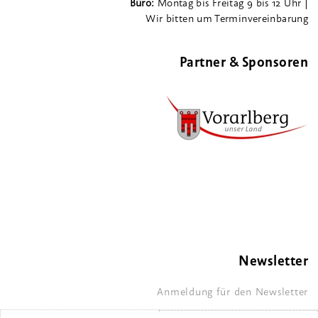
Büro:
Montag bis Freitag 9 bis 12 Uhr |
Wir bitten um Terminvereinbarung
Partner & Sponsoren
Newsletter
Anmeldung für den Newsletter