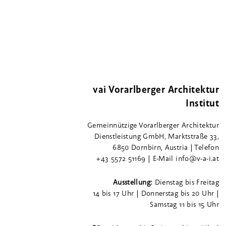
vai Vorarlberger Architektur
Institut
Gemeinnützige Vorarlberger Architektur
Dienstleistung GmbH, Marktstraße 33,
6850 Dornbirn, Austria | Telefon
+43 5572 51169 | E-Mail info@v-a-i.at
Ausstellung:
Dienstag bis Freitag
14 bis 17 Uhr | Donnerstag bis 20 Uhr |
Samstag 11 bis 15 Uhr