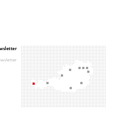
wsletter
wsletter