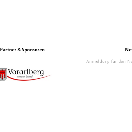
Partner & Sponsoren
Ne
Anmeldung für den Ne