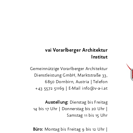
vai Vorarlberger Architektur
Institut
Gemeinnützige Vorarlberger Architektur
Dienstleistung GmbH, Marktstraße 33,
6850 Dornbirn, Austria | Telefon
+43 5572 51169 | E-Mail info@v-a-i.at
Ausstellung:
Dienstag bis Freitag
14 bis 17 Uhr | Donnerstag bis 20 Uhr |
Samstag 11 bis 15 Uhr
Büro:
Montag bis Freitag 9 bis 12 Uhr |